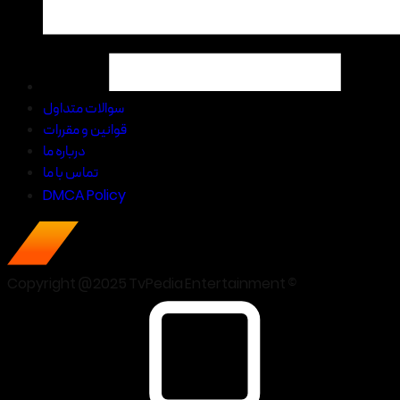
سوالات متداول
قوانین و مقررات
درباره ما
تماس با ما
DMCA Policy
Copyright @2025 TvPedia Entertainment ©