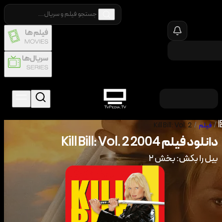
/
فیلم
/
Kill Bill: Vol. 2
دانلود فیلم
2004
Kill Bill: Vol. 2
بیل را بکش: بخش ۲