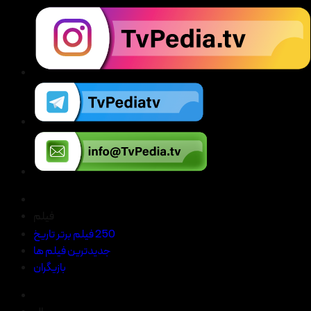
فیلم
250 فیلم برتر تاریخ
جدیدترین فیلم ها
بازیگران