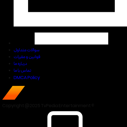
سوالات متداول
قوانین و مقررات
درباره ما
تماس با ما
DMCA Policy
Copyright @2025 TvPedia Entertainment ©