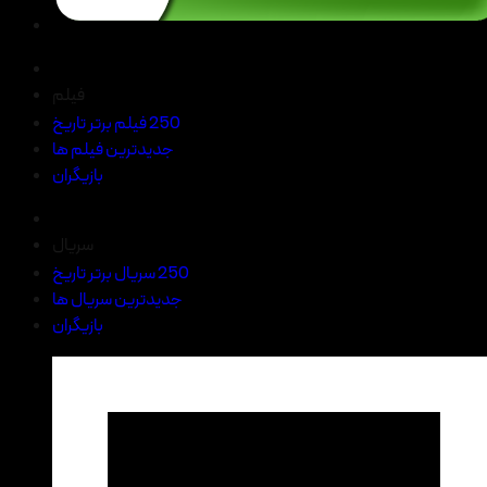
فیلم
250 فیلم برتر تاریخ
جدیدترین فیلم ها
بازیگران
سریال
250 سریال برتر تاریخ
جدیدترین سریال ها
بازیگران