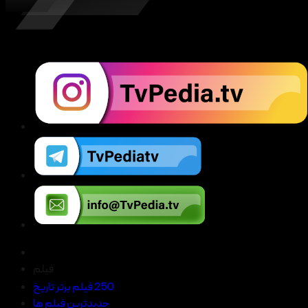
فیلم
250 فیلم برتر تاریخ
جدیدترین فیلم ها