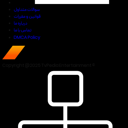
سوالات متداول
قوانین و مقررات
درباره ما
تماس با ما
DMCA Policy
Copyright @2025 TvPedia Entertainment ©