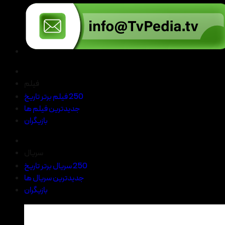
فیلم
250 فیلم برتر تاریخ
جدیدترین فیلم ها
بازیگران
سریال
250 سریال برتر تاریخ
جدیدترین سریال ها
بازیگران