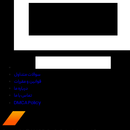
سوالات متداول
قوانین و مقررات
درباره ما
تماس با ما
DMCA Policy