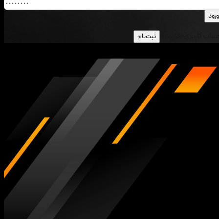
ورود
اب کاربری ندارید؟
ثبت‌نام