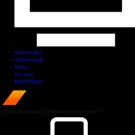
سوالات متداول
قوانین و مقررات
درباره ما
تماس با ما
DMCA Policy
Copyright @2025 TvPedia Entertainment ©