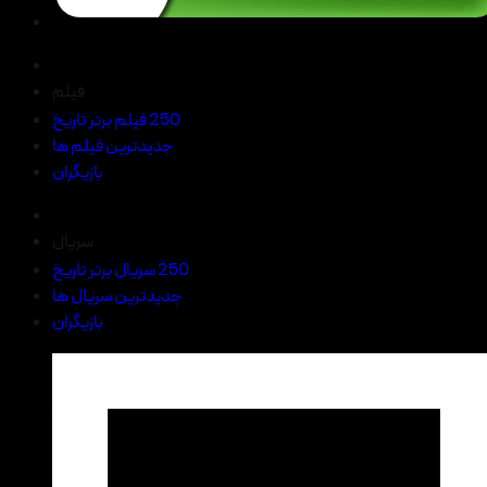
فیلم
250 فیلم برتر تاریخ
جدیدترین فیلم ها
بازیگران
سریال
250 سریال برتر تاریخ
جدیدترین سریال ها
بازیگران