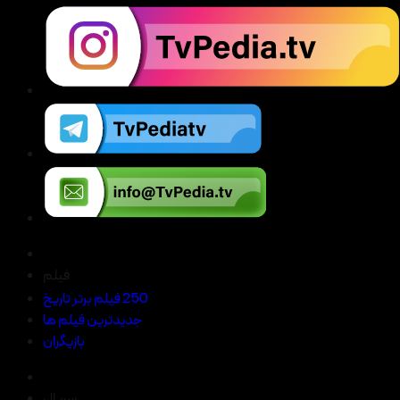
فیلم
250 فیلم برتر تاریخ
جدیدترین فیلم ها
بازیگران
سریال