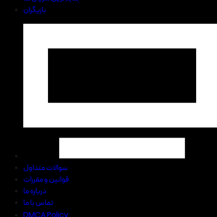
بازیگران
سوالات متداول
قوانین و مقررات
درباره ما
تماس با ما
DMCA Policy