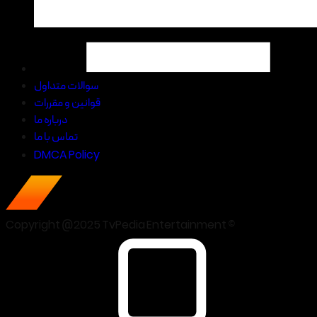
سوالات متداول
قوانین و مقررات
درباره ما
تماس با ما
DMCA Policy
Copyright @2025 TvPedia Entertainment ©