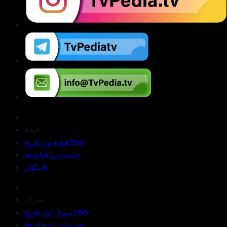
فیلم
250 فیلم برتر تاریخ
جدیدترین فیلم ها
بازیگران
سریال
250 سریال برتر تاریخ
جدیدترین سریال ها