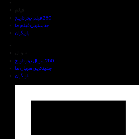
فیلم
250 فیلم برتر تاریخ
جدیدترین فیلم ها
بازیگران
سریال
250 سریال برتر تاریخ
جدیدترین سریال ها
بازیگران