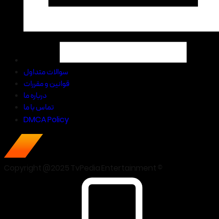
سوالات متداول
قوانین و مقررات
درباره ما
تماس با ما
DMCA Policy
Copyright @2025 TvPedia Entertainment ©