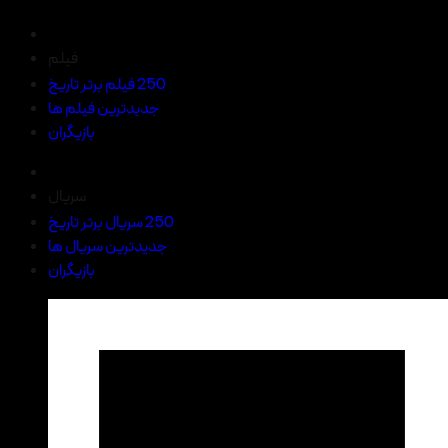
فیلم
250 فیلم برتر تاریخ
جدیدترین فیلم ها
بازیگران
سریال
250 سریال برتر تاریخ
جدیدترین سریال ها
بازیگران