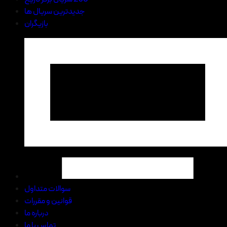
جدیدترین سریال ها
بازیگران
سوالات متداول
قوانین و مقررات
درباره ما
تماس با ما