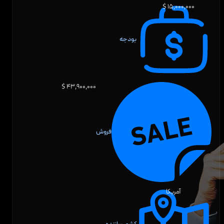
۱۵٬۰۰۰٬۰۰۰ $
بودجه
۴۳٬۹۰۰٬۰۰۰ $
فروش
آمریکا