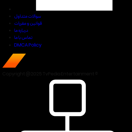
سوالات متداول
قوانین و مقررات
درباره ما
تماس با ما
DMCA Policy
Copyright @2025 TvPedia Entertainment ©