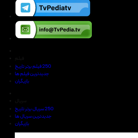
فیلم
250 فیلم برتر تاریخ
جدیدترین فیلم ها
بازیگران
سریال
250 سریال برتر تاریخ
جدیدترین سریال ها
بازیگران