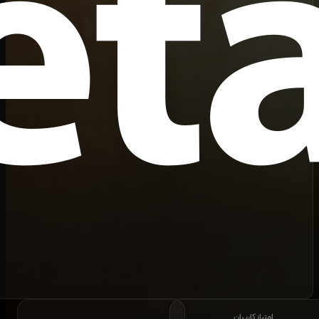
امتیاز کاربران