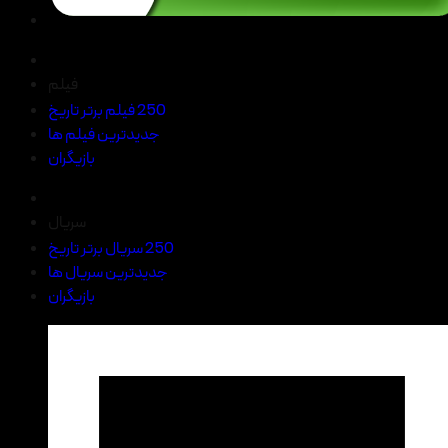
فیلم
250 فیلم برتر تاریخ
جدیدترین فیلم ها
بازیگران
سریال
250 سریال برتر تاریخ
جدیدترین سریال ها
بازیگران