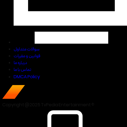
سوالات متداول
قوانین و مقررات
درباره ما
تماس با ما
DMCA Policy
Copyright @2025 TvPedia Entertainment ©