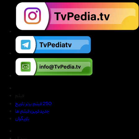
فیلم
250 فیلم برتر تاریخ
جدیدترین فیلم ها
بازیگران
سریال