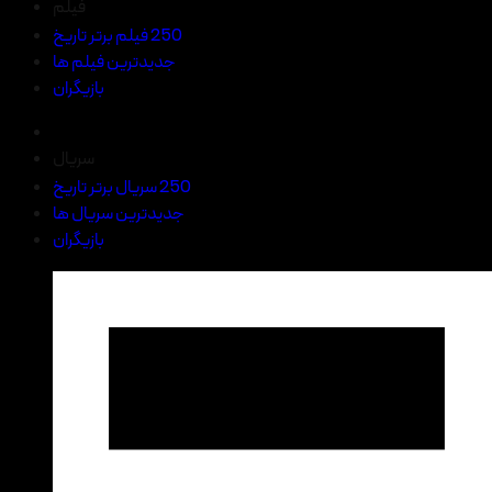
فیلم
250 فیلم برتر تاریخ
جدیدترین فیلم ها
بازیگران
سریال
250 سریال برتر تاریخ
جدیدترین سریال ها
بازیگران