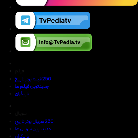
فیلم
250 فیلم برتر تاریخ
جدیدترین فیلم ها
بازیگران
سریال
250 سریال برتر تاریخ
جدیدترین سریال ها
بازیگران