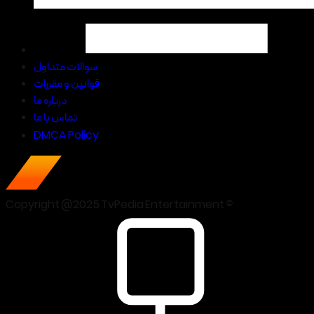
سوالات متداول
قوانین و مقررات
درباره ما
تماس با ما
DMCA Policy
Copyright @2025 TvPedia Entertainment ©