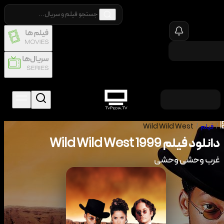
/
فیلم
/
Wild Wild West
دانلود فیلم
1999
Wild Wild West
غرب وحشی وحشی