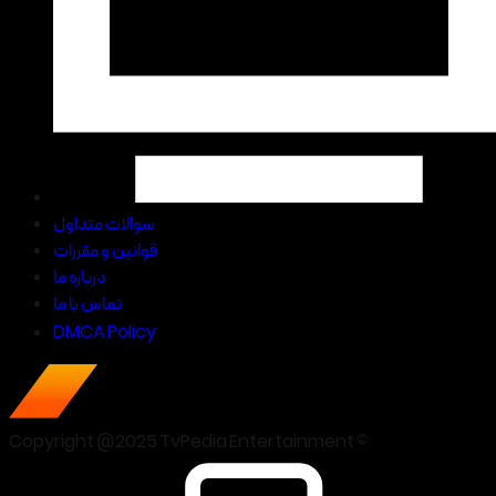
سوالات متداول
قوانین و مقررات
درباره ما
تماس با ما
DMCA Policy
Copyright @2025 TvPedia Entertainment ©