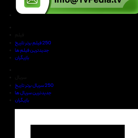
فیلم
250 فیلم برتر تاریخ
جدیدترین فیلم ها
بازیگران
سریال
250 سریال برتر تاریخ
جدیدترین سریال ها
بازیگران