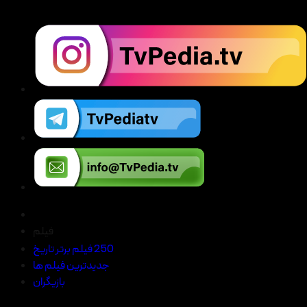
فیلم
250 فیلم برتر تاریخ
جدیدترین فیلم ها
بازیگران