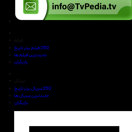
فیلم
250 فیلم برتر تاریخ
جدیدترین فیلم ها
بازیگران
سریال
250 سریال برتر تاریخ
جدیدترین سریال ها
بازیگران