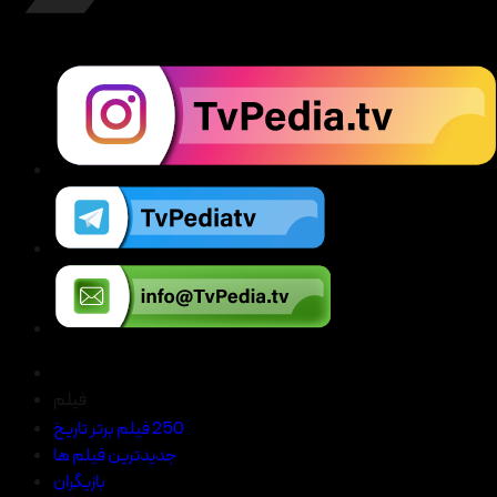
فیلم
250 فیلم برتر تاریخ
جدیدترین فیلم ها
بازیگران