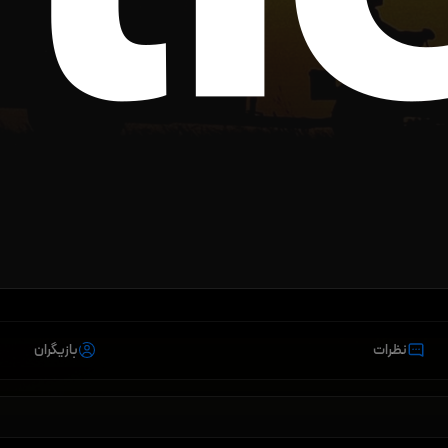
نظرات
بازیگران