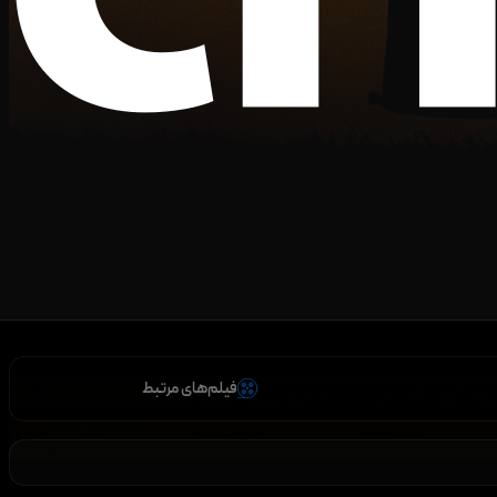
فیلم‌های مرتبط