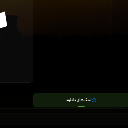
لینک‌های دانلود