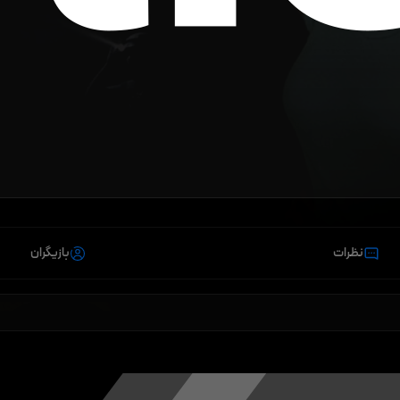
نظرات
بازیگران