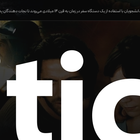
دگان پدر یکی از آن‌ها را که در گذشته گرفتار شده، پیدا کنند. اما وقتی به گذشته می‌رسند، با چالش‌ها و خطرات زمان خود روبه‌رو می‌شوند و باید برای بازگشت به زمان خود و زنده ماندن، از هوش و شجاعت خود استفاده کنند. فیلمی که در آن تاریخ، علم و اکشن به هم آمیخته شده‌اند.