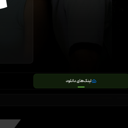
لینک‌های دانلود