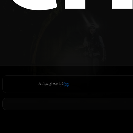
فیلم‌های مرتبط