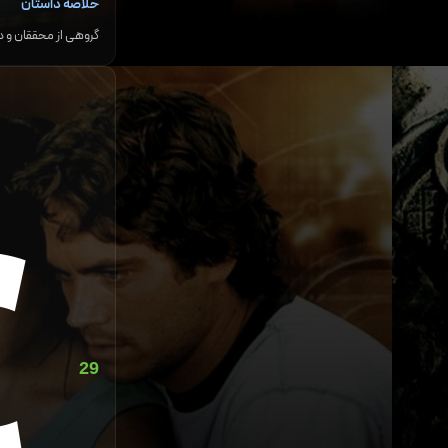
خلاصه داستان
گروهی از محققان و دانشجویان با استفاده از یک دستگاه سفر در زمان به قرن ۱۴ میلادی می‌روند تا نجات دهن
29