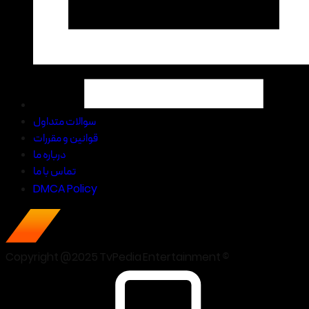
سوالات متداول
قوانین و مقررات
درباره ما
تماس با ما
DMCA Policy
Copyright @2025 TvPedia Entertainment ©