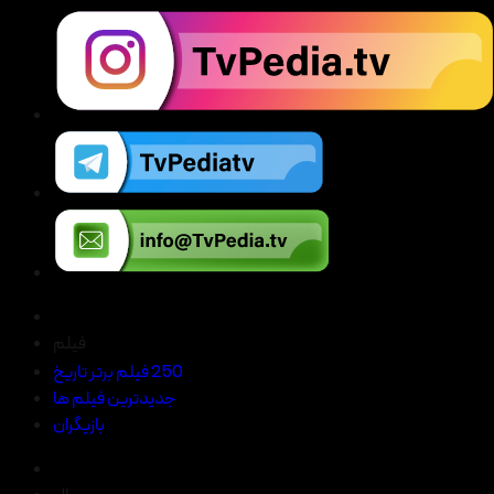
فیلم
250 فیلم برتر تاریخ
جدیدترین فیلم ها
بازیگران