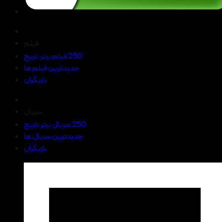
فیلم
250 فیلم برتر تاریخ
جدیدترین فیلم ها
بازیگران
سریال
250 سریال برتر تاریخ
جدیدترین سریال ها
بازیگران