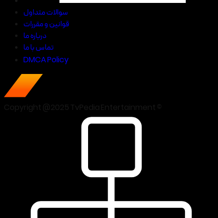
سوالات متداول
قوانین و مقررات
درباره ما
تماس با ما
DMCA Policy
Copyright @2025 TvPedia Entertainment ©