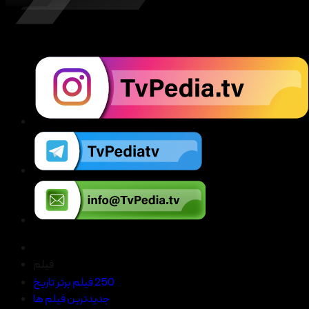
فیلم
250 فیلم برتر تاریخ
جدیدترین فیلم ها