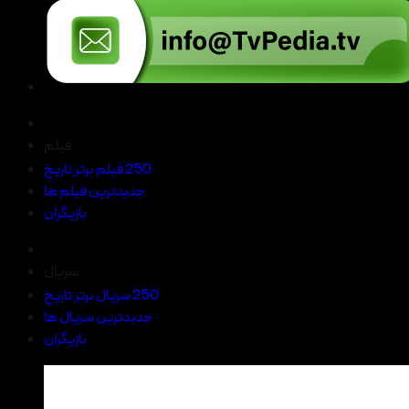
فیلم
250 فیلم برتر تاریخ
جدیدترین فیلم ها
بازیگران
سریال
250 سریال برتر تاریخ
جدیدترین سریال ها
بازیگران