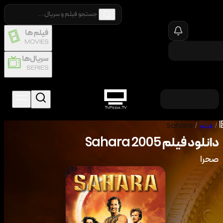
/
فیلم
/
Sahara
دانلود فیلم
2005
Sahara
صحرا