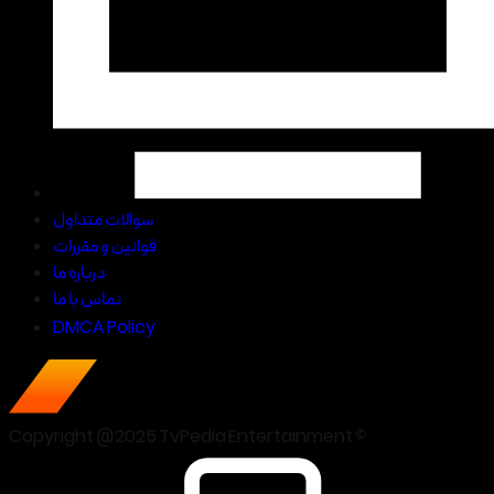
سوالات متداول
قوانین و مقررات
درباره ما
تماس با ما
DMCA Policy
Copyright @2025 TvPedia Entertainment ©