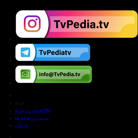
فیلم
250 فیلم برتر تاریخ
جدیدترین فیلم ها
بازیگران