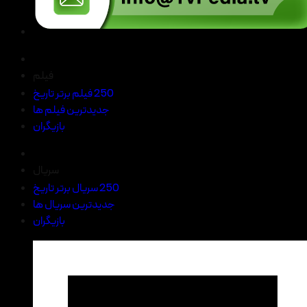
فیلم
250 فیلم برتر تاریخ
جدیدترین فیلم ها
بازیگران
سریال
250 سریال برتر تاریخ
جدیدترین سریال ها
بازیگران