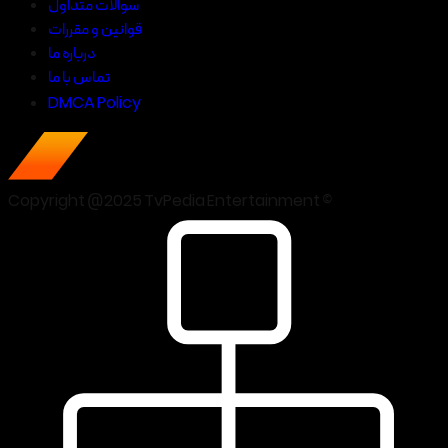
سوالات متداول
قوانین و مقررات
درباره ما
تماس با ما
DMCA Policy
Copyright @2025 TvPedia Entertainment ©