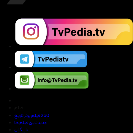
فیلم
250 فیلم برتر تاریخ
جدیدترین فیلم ها
بازیگران