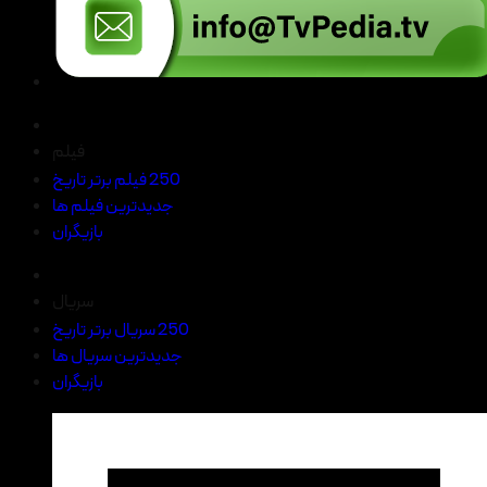
فیلم
250 فیلم برتر تاریخ
جدیدترین فیلم ها
بازیگران
سریال
250 سریال برتر تاریخ
جدیدترین سریال ها
بازیگران