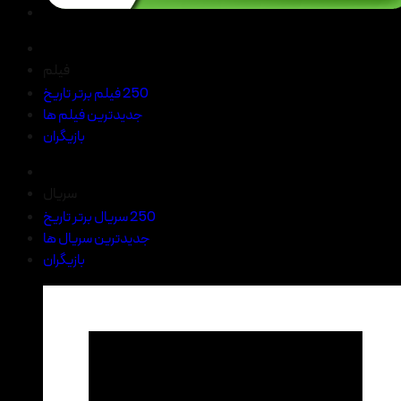
فیلم
250 فیلم برتر تاریخ
جدیدترین فیلم ها
بازیگران
سریال
250 سریال برتر تاریخ
جدیدترین سریال ها
بازیگران