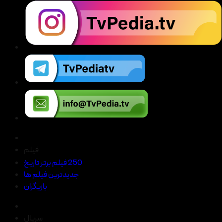
فیلم
250 فیلم برتر تاریخ
جدیدترین فیلم ها
بازیگران
سریال