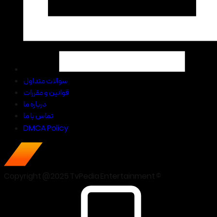
سوالات متداول
قوانین و مقررات
درباره ما
تماس با ما
DMCA Policy
Copyright @2025 TvPedia Entertainment ©