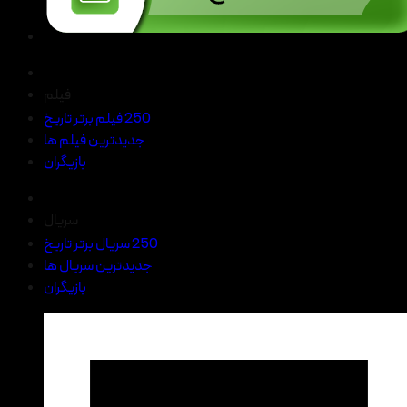
فیلم
250 فیلم برتر تاریخ
جدیدترین فیلم ها
بازیگران
سریال
250 سریال برتر تاریخ
جدیدترین سریال ها
بازیگران