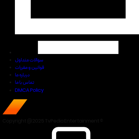
سوالات متداول
قوانین و مقررات
درباره ما
تماس با ما
DMCA Policy
Copyright @2025 TvPedia Entertainment ©