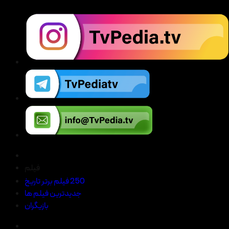
فیلم
250 فیلم برتر تاریخ
جدیدترین فیلم ها
بازیگران