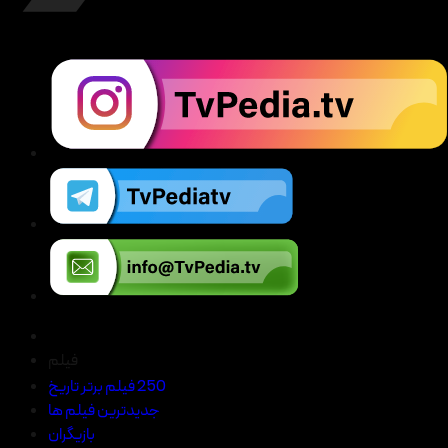
فیلم
250 فیلم برتر تاریخ
جدیدترین فیلم ها
بازیگران