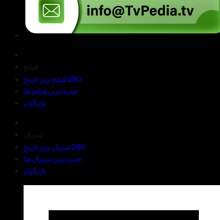
فیلم
250 فیلم برتر تاریخ
جدیدترین فیلم ها
بازیگران
سریال
250 سریال برتر تاریخ
جدیدترین سریال ها
بازیگران