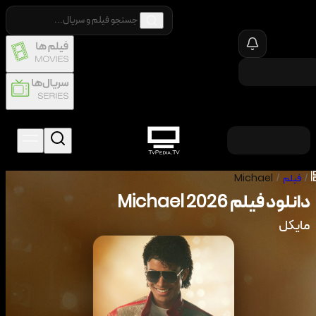
/
فیلم
/
Michael
دانلود فیلم
2026
Michael
مایکل