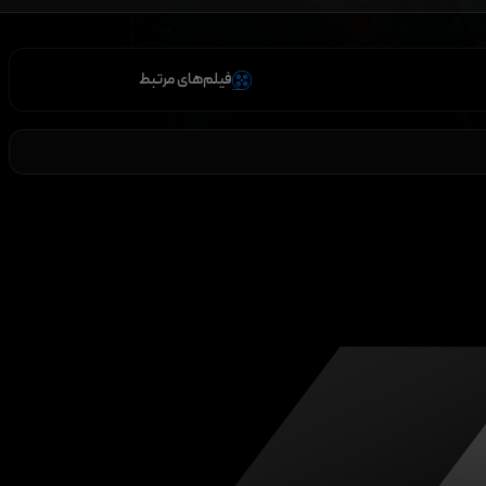
فیلم‌های مرتبط