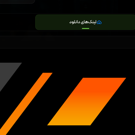
لینک‌های دانلود