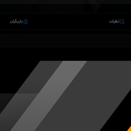
نظرات
بازیگران