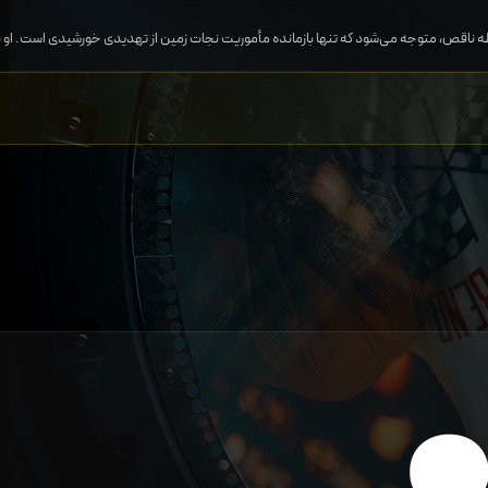
ظه ناقص، متوجه می‌شود که تنها بازمانده مأموریت نجات زمین از تهدیدی خورشیدی است. او بای