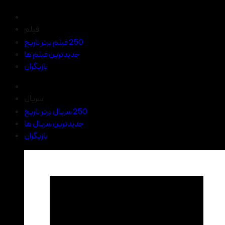
فیلم
250 فیلم برتر تاریخ
جدیدترین فیلم ها
بازیگران
سریال
250 سریال برتر تاریخ
جدیدترین سریال ها
بازیگران