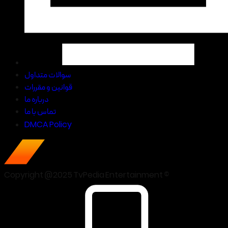
سوالات متداول
قوانین و مقررات
درباره ما
تماس با ما
DMCA Policy
Copyright @2025 TvPedia Entertainment ©