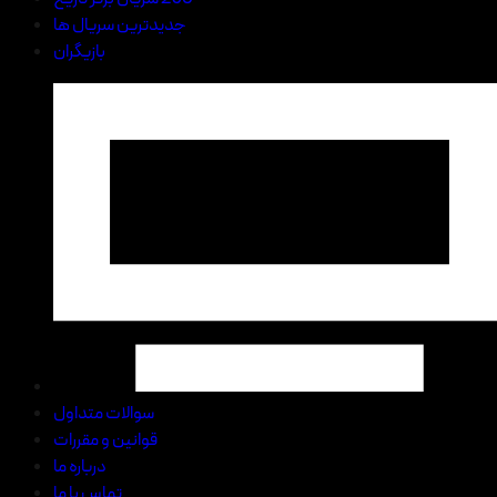
جدیدترین سریال ها
بازیگران
سوالات متداول
قوانین و مقررات
درباره ما
تماس با ما