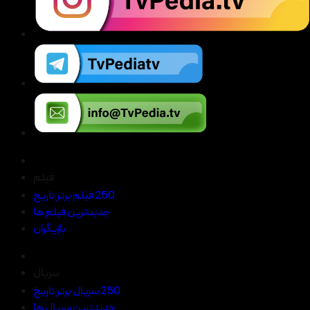
فیلم
250 فیلم برتر تاریخ
جدیدترین فیلم ها
بازیگران
سریال
250 سریال برتر تاریخ
جدیدترین سریال ها