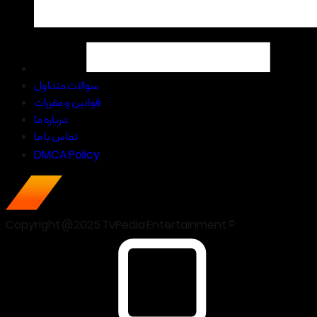
سوالات متداول
قوانین و مقررات
درباره ما
تماس با ما
DMCA Policy
Copyright @2025 TvPedia Entertainment ©