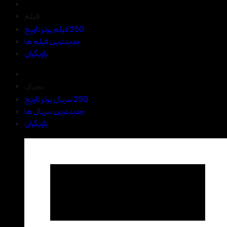
فیلم
250 فیلم برتر تاریخ
جدیدترین فیلم ها
بازیگران
سریال
250 سریال برتر تاریخ
جدیدترین سریال ها
بازیگران