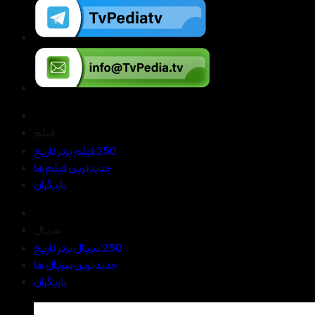
فیلم
250 فیلم برتر تاریخ
جدیدترین فیلم ها
بازیگران
سریال
250 سریال برتر تاریخ
جدیدترین سریال ها
بازیگران