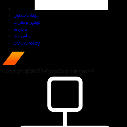
سوالات متداول
قوانین و مقررات
درباره ما
تماس با ما
DMCA Policy
Copyright @2025 TvPedia Entertainment ©