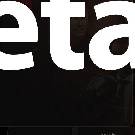
امتیاز کاربران