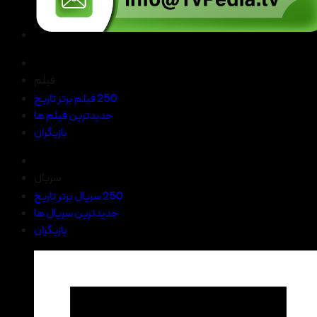
فیلم
250 فیلم برتر تاریخ
جدیدترین فیلم ها
بازیگران
سریال
250 سریال برتر تاریخ
جدیدترین سریال ها
بازیگران