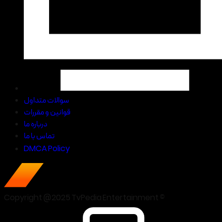
سوالات متداول
قوانین و مقررات
درباره ما
تماس با ما
DMCA Policy
Copyright @2025 TvPedia Entertainment ©