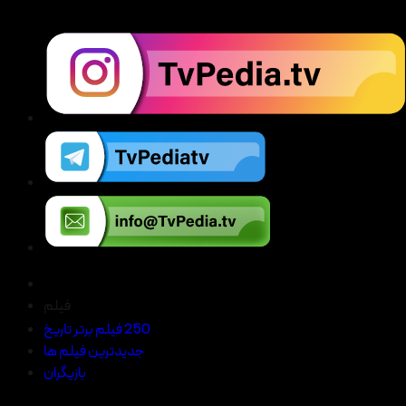
فیلم
250 فیلم برتر تاریخ
جدیدترین فیلم ها
بازیگران