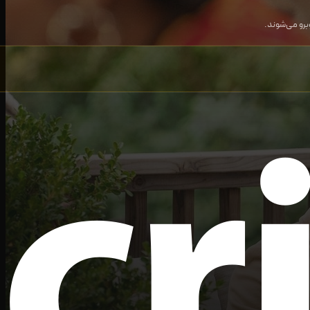
برو می‌شوند.