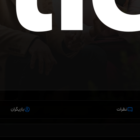
نظرات
بازیگران