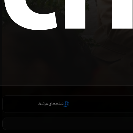
فیلم‌های مرتبط