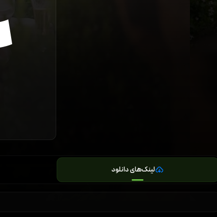
لینک‌های دانلود