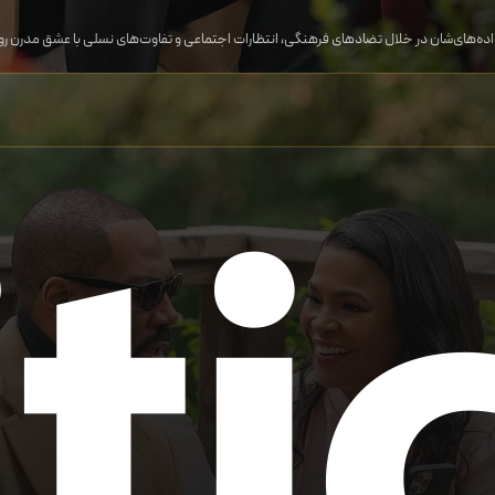
ده‌های‌شان در خلال تضادهای فرهنگی، انتظارات اجتماعی و تفاوت‌های نسلی با عشق مدرن رو