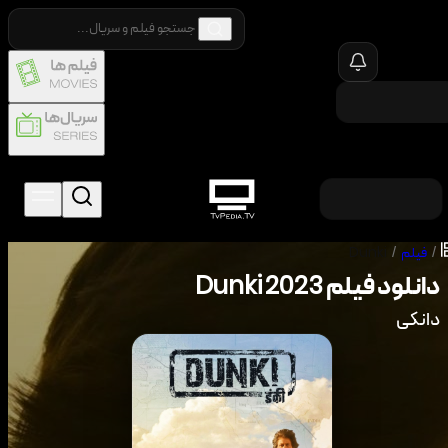
/
فیلم
/
Dunki
دانلود فیلم
2023
Dunki
دانکی