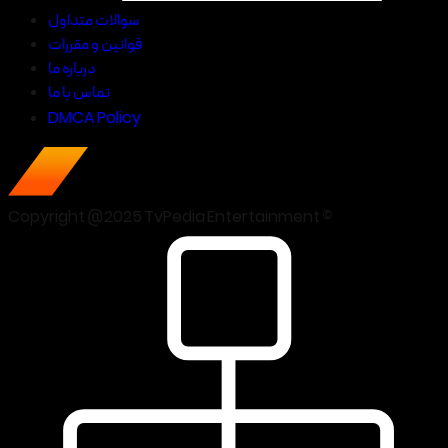
سوالات متداول
قوانین و مقررات
درباره ما
تماس با ما
DMCA Policy
Copyright @2025 TvPedia Entertainment ©