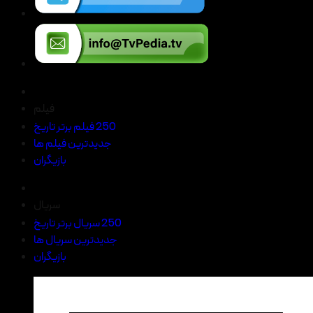
فیلم
250 فیلم برتر تاریخ
جدیدترین فیلم ها
بازیگران
سریال
250 سریال برتر تاریخ
جدیدترین سریال ها
بازیگران