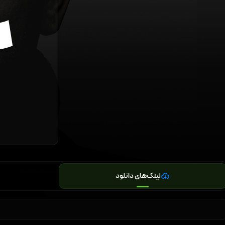
لینک‌های دانلود