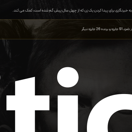
ه خبرنگاری برای پیدا کردن یک زن که از چهل سال پیش گم شده است، کمک می کند.