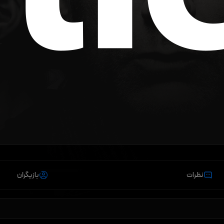
نظرات
بازیگران