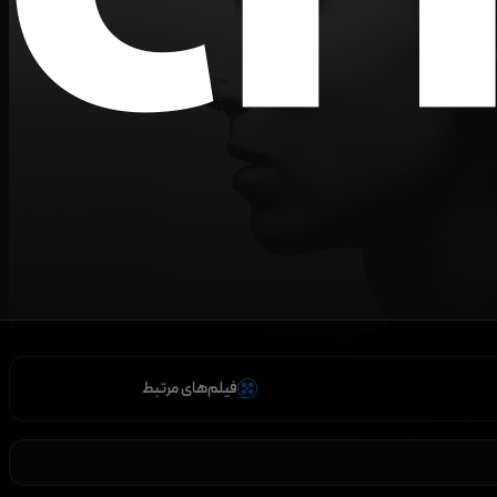
فیلم‌های مرتبط