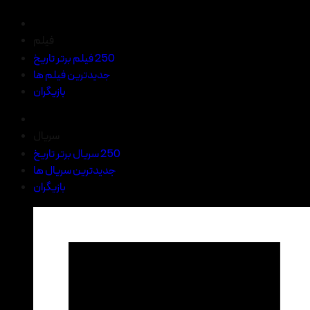
فیلم
250 فیلم برتر تاریخ
جدیدترین فیلم ها
بازیگران
سریال
250 سریال برتر تاریخ
جدیدترین سریال ها
بازیگران