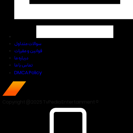
سوالات متداول
قوانین و مقررات
درباره ما
تماس با ما
DMCA Policy
Copyright @2025 TvPedia Entertainment ©