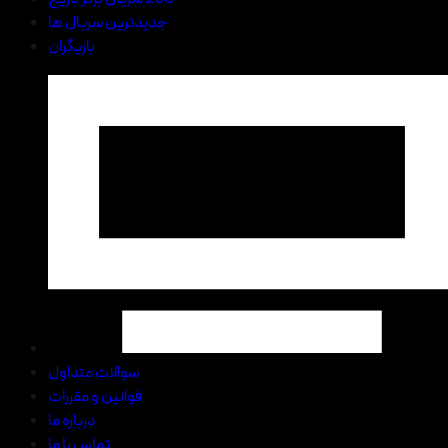
جدیدترین سریال ها
بازیگران
سوالات متداول
قوانین و مقررات
درباره ما
تماس با ما