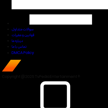
سوالات متداول
قوانین و مقررات
درباره ما
تماس با ما
DMCA Policy
Copyright @2025 TvPedia Entertainment ©