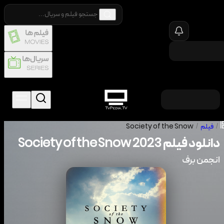
/
فیلم
/
Society of the Snow
دانلود فیلم
2023
Society of the Snow
انجمن برف