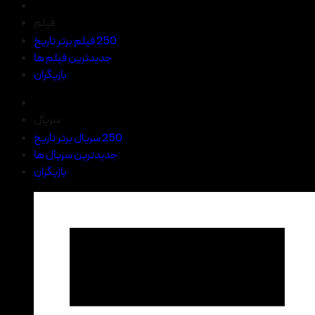
فیلم
250 فیلم برتر تاریخ
جدیدترین فیلم ها
بازیگران
سریال
250 سریال برتر تاریخ
جدیدترین سریال ها
بازیگران