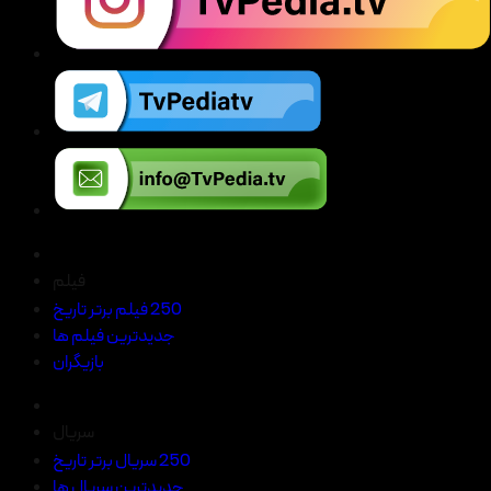
فیلم
250 فیلم برتر تاریخ
جدیدترین فیلم ها
بازیگران
سریال
250 سریال برتر تاریخ
جدیدترین سریال ها