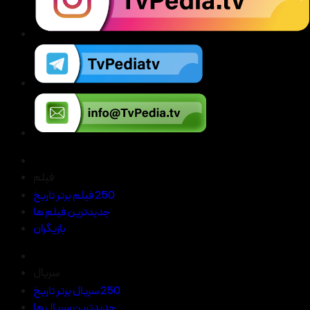
فیلم
250 فیلم برتر تاریخ
جدیدترین فیلم ها
بازیگران
سریال
250 سریال برتر تاریخ
جدیدترین سریال ها