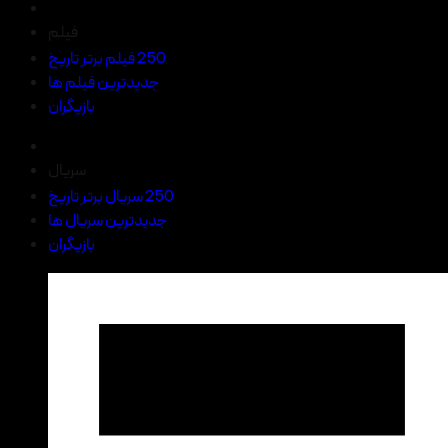
فیلم
250 فیلم برتر تاریخ
جدیدترین فیلم ها
بازیگران
سریال
250 سریال برتر تاریخ
جدیدترین سریال ها
بازیگران