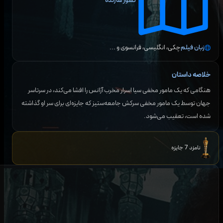
کشور سازنده
زبان فیلم
چکی، انگلیسی، فرانسوی
و ...
خلاصه داستان
هنگامی که یک مامور مخفی سیا اسرار مخرب آژانس را افشا می‌کند، در سرتاسر
جهان توسط یک مامور مخفی سرکش جامعه‌ستیز که جایزه‌ای برای سر او گذاشته
شده است، تعقیب می‌شود.
نامزد 7 جایزه