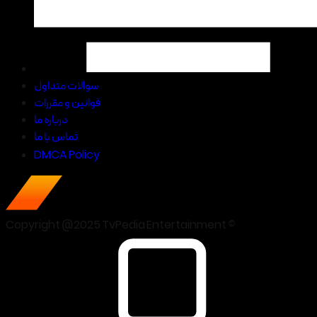
سوالات متداول
قوانین و مقررات
درباره ما
تماس با ما
DMCA Policy
Copyright @2025 TvPedia Entertainment ©