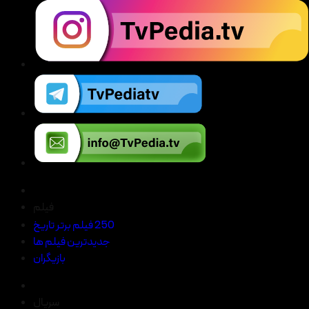
فیلم
250 فیلم برتر تاریخ
جدیدترین فیلم ها
بازیگران
سریال