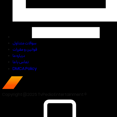
سوالات متداول
قوانین و مقررات
درباره ما
تماس با ما
DMCA Policy
Copyright @2025 TvPedia Entertainment ©