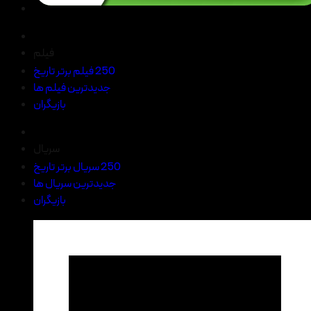
فیلم
250 فیلم برتر تاریخ
جدیدترین فیلم ها
بازیگران
سریال
250 سریال برتر تاریخ
جدیدترین سریال ها
بازیگران