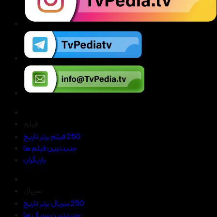
فیلم
250 فیلم برتر تاریخ
جدیدترین فیلم ها
بازیگران
سریال
250 سریال برتر تاریخ
جدیدترین سریال ها