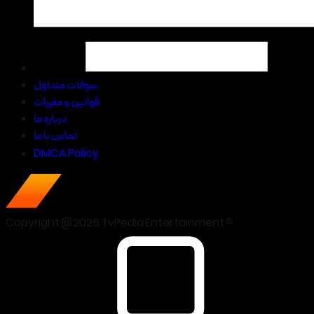
سوالات متداول
قوانین و مقررات
درباره ما
تماس با ما
DMCA Policy
Copyright @2025 TvPedia Entertainment ©