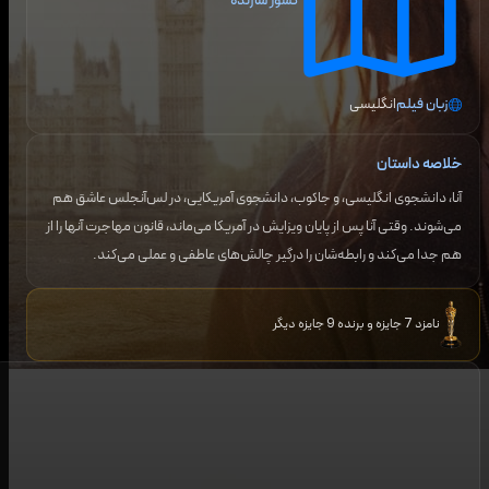
کشور سازنده
زبان فیلم
انگلیسی
خلاصه داستان
آنا، دانشجوی انگلیسی، و جاکوب، دانشجوی آمریکایی، در لس‌آنجلس عاشق هم
می‌شوند. وقتی آنا پس از پایان ویزایش در آمریکا می‌ماند، قانون مهاجرت آنها را از
هم جدا می‌کند و رابطه‌شان را درگیر چالش‌های عاطفی و عملی می‌کند.
نامزد 7 جایزه و برنده 9 جایزه دیگر