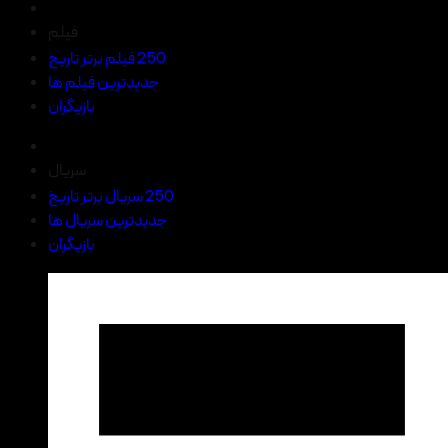
فیلم
250 فیلم برتر تاریخ
جدیدترین فیلم ها
بازیگران
سریال
250 سریال برتر تاریخ
جدیدترین سریال ها
بازیگران