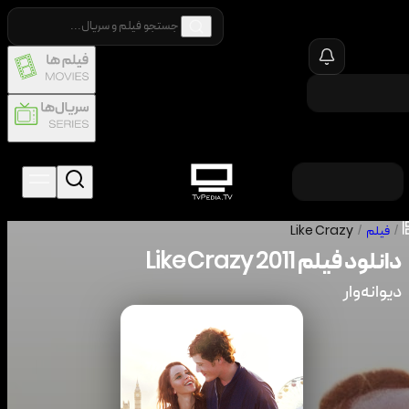
/
فیلم
/
Like Crazy
دانلود فیلم
2011
Like Crazy
دیوانه‌وار