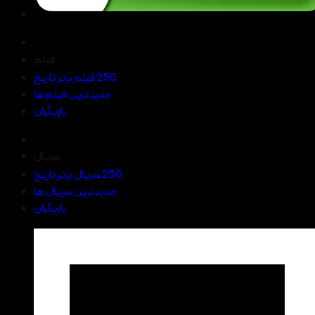
فیلم
250 فیلم برتر تاریخ
جدیدترین فیلم ها
بازیگران
سریال
250 سریال برتر تاریخ
جدیدترین سریال ها
بازیگران