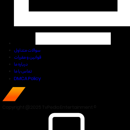
سوالات متداول
قوانین و مقررات
درباره ما
تماس با ما
DMCA Policy
Copyright @2025 TvPedia Entertainment ©