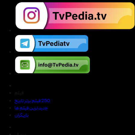
فیلم
250 فیلم برتر تاریخ
جدیدترین فیلم ها
بازیگران
سریال