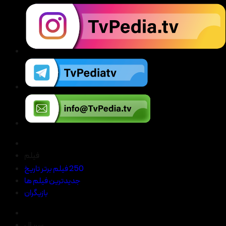
فیلم
250 فیلم برتر تاریخ
جدیدترین فیلم ها
بازیگران
سریال