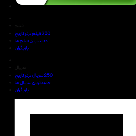
فیلم
250 فیلم برتر تاریخ
جدیدترین فیلم ها
بازیگران
سریال
250 سریال برتر تاریخ
جدیدترین سریال ها
بازیگران