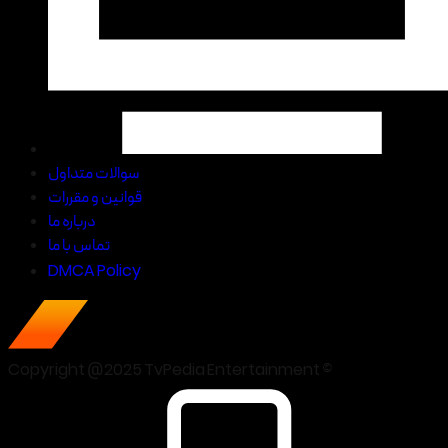
سوالات متداول
قوانین و مقررات
درباره ما
تماس با ما
DMCA Policy
Copyright @2025 TvPedia Entertainment ©