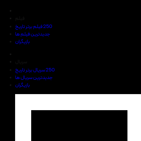
فیلم
250 فیلم برتر تاریخ
جدیدترین فیلم ها
بازیگران
سریال
250 سریال برتر تاریخ
جدیدترین سریال ها
بازیگران