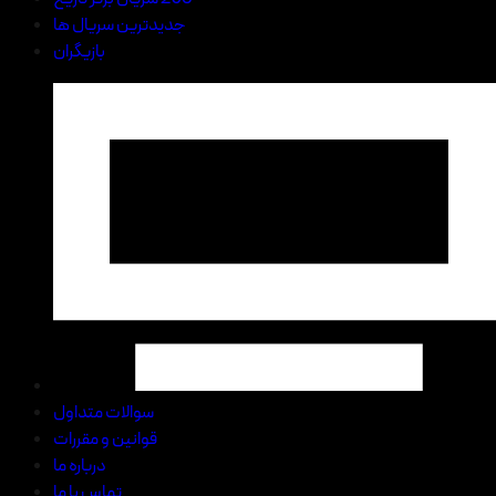
جدیدترین سریال ها
بازیگران
سوالات متداول
قوانین و مقررات
درباره ما
تماس با ما