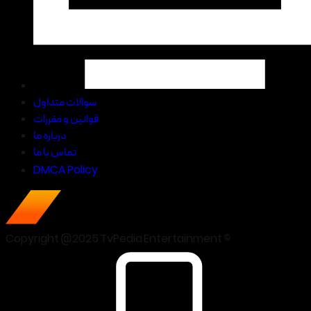
سوالات متداول
قوانین و مقررات
درباره ما
تماس با ما
DMCA Policy
Copyright @2025 TvPedia Entertainment ©