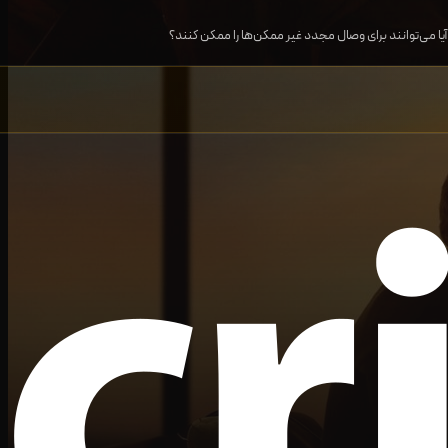
 آیا می‌توانند برای وصال مجدد غیر ممکن‌ها را ممکن کنند؟