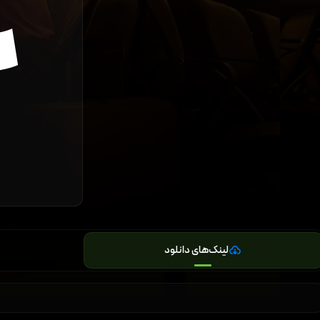
لینک‌های دانلود