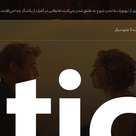
ازی از نیویورک به لندن شروع به عاشق شدن می‌کنند،اما وقتی در گمرک از یکدیگر جدا می‌افتند،