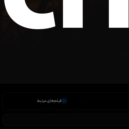
فیلم‌های مرتبط