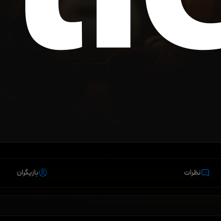
نظرات
بازیگران