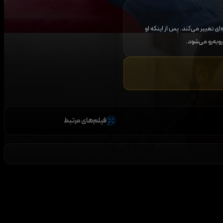
 تغییر می‌کند. پس از اینکه او
وبه‌رو می‌شود.
فیلم‌های مرتبط