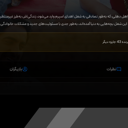
هل دهلی، که به‌طور تصادفی به شغل اهدای اسپرم وارد می‌شود، زندگی‌اش به‌طرز غیرمنتظره‌ای
این شغل بچه‌هایی به دنیا آمده‌اند، به‌طور جدی با مسئولیت‌های جدید و مشکلات خانوادگی ر
نظرات
بازیگران