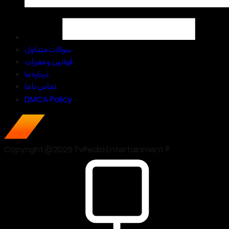
سوالات متداول
قوانین و مقررات
درباره ما
تماس با ما
DMCA Policy
Copyright @2025 TvPedia Entertainment ©