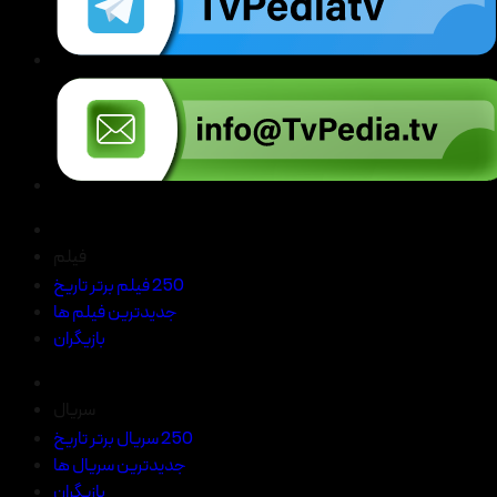
فیلم
250 فیلم برتر تاریخ
جدیدترین فیلم ها
بازیگران
سریال
250 سریال برتر تاریخ
جدیدترین سریال ها
بازیگران