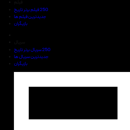
فیلم
250 فیلم برتر تاریخ
جدیدترین فیلم ها
بازیگران
سریال
250 سریال برتر تاریخ
جدیدترین سریال ها
بازیگران