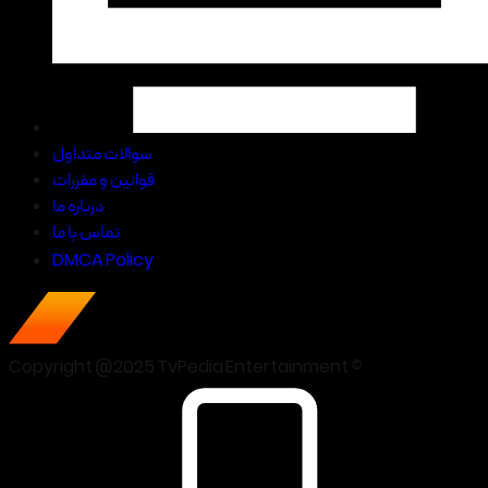
سوالات متداول
قوانین و مقررات
درباره ما
تماس با ما
DMCA Policy
Copyright @2025 TvPedia Entertainment ©