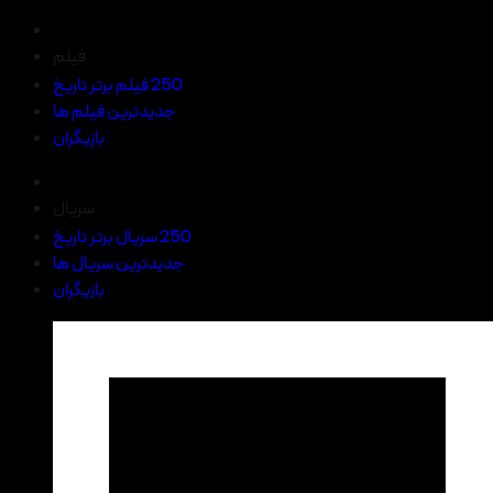
فیلم
250 فیلم برتر تاریخ
جدیدترین فیلم ها
بازیگران
سریال
250 سریال برتر تاریخ
جدیدترین سریال ها
بازیگران