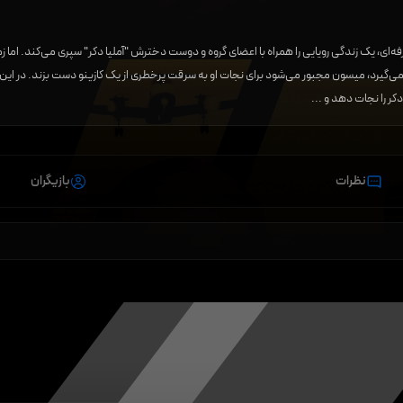
ای، یک زندگی رویایی‌ را همراه با اعضای گروه و دوست‌ دخترش "آملیا دکر" سپری می‌کند. اما زمان
ن می‌گیرد، میسون مجبور می‌شود برای نجات او به سرقت پرخطری از یک کازینو دست بزند. در این می
نظرات
بازیگران