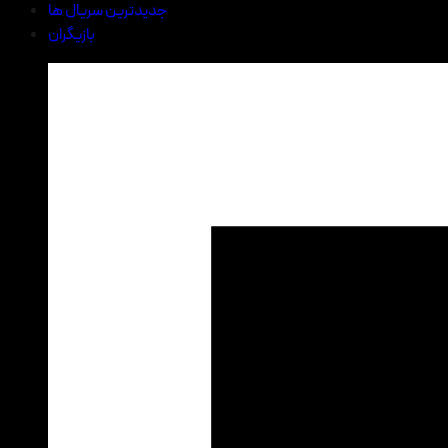
جدیدترین سریال ها
بازیگران