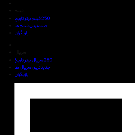
فیلم
250 فیلم برتر تاریخ
جدیدترین فیلم ها
بازیگران
سریال
250 سریال برتر تاریخ
جدیدترین سریال ها
بازیگران