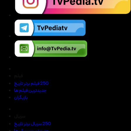
فیلم
250 فیلم برتر تاریخ
جدیدترین فیلم ها
بازیگران
سریال
250 سریال برتر تاریخ
جدیدترین سریال ها