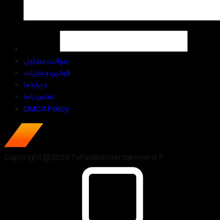
سوالات متداول
قوانین و مقررات
درباره ما
تماس با ما
DMCA Policy
Copyright @2025 TvPedia Entertainment ©