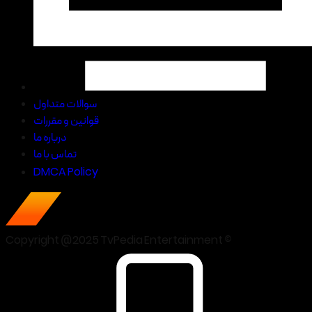
سوالات متداول
قوانین و مقررات
درباره ما
تماس با ما
DMCA Policy
Copyright @2025 TvPedia Entertainment ©