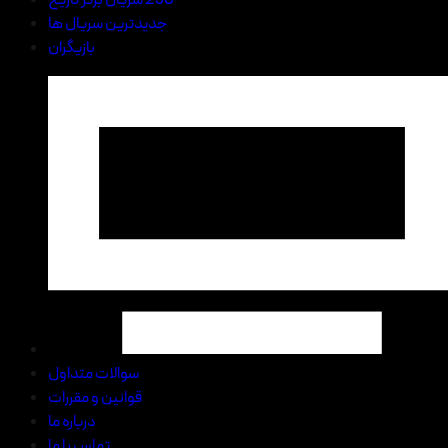
جدیدترین سریال ها
بازیگران
سوالات متداول
قوانین و مقررات
درباره ما
تماس با ما