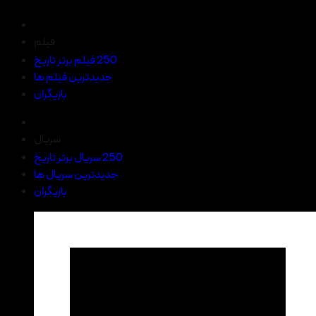
فیلم
250 فیلم برتر تاریخ
جدیدترین فیلم ها
بازیگران
سریال
250 سریال برتر تاریخ
جدیدترین سریال ها
بازیگران