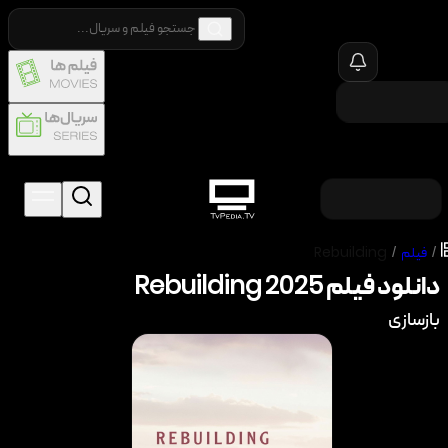
/
فیلم
/
Rebuilding
دانلود فیلم
2025
Rebuilding
بازسازی