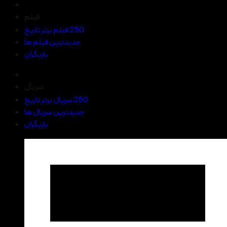
فیلم
250 فیلم برتر تاریخ
جدیدترین فیلم ها
بازیگران
سریال
250 سریال برتر تاریخ
جدیدترین سریال ها
بازیگران