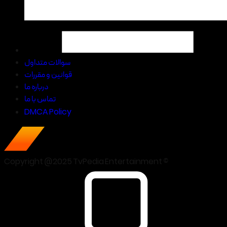
سوالات متداول
قوانین و مقررات
درباره ما
تماس با ما
DMCA Policy
Copyright @2025 TvPedia Entertainment ©