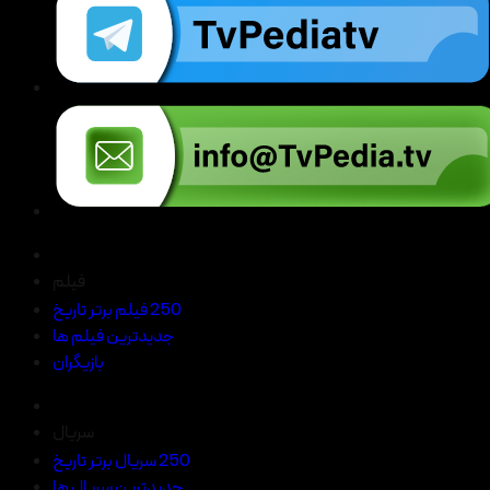
فیلم
250 فیلم برتر تاریخ
جدیدترین فیلم ها
بازیگران
سریال
250 سریال برتر تاریخ
جدیدترین سریال ها