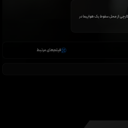
کارچی از محل سقوط یک هواپیما در
فیلم‌های مرتبط