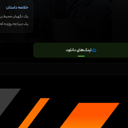
خلاصه داستان
یک نگهبان محیط زیست
یک دریاچه یخ‌زده که 
لینک‌های دانلود