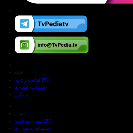
فیلم
250 فیلم برتر تاریخ
جدیدترین فیلم ها
بازیگران
سریال
250 سریال برتر تاریخ
جدیدترین سریال ها