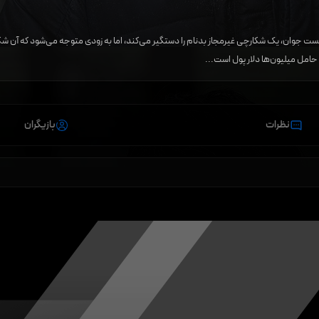
 جوان، یک شکارچی غیرمجاز بدنام را دستگیر می‌کند، اما به زودی متوجه می‌شود که آن ش
حامل میلیون‌ها دلار پول است...
نظرات
بازیگران