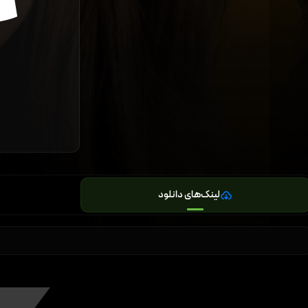
لینک‌های دانلود