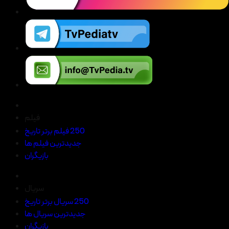
فیلم
250 فیلم برتر تاریخ
جدیدترین فیلم ها
بازیگران
سریال
250 سریال برتر تاریخ
جدیدترین سریال ها
بازیگران