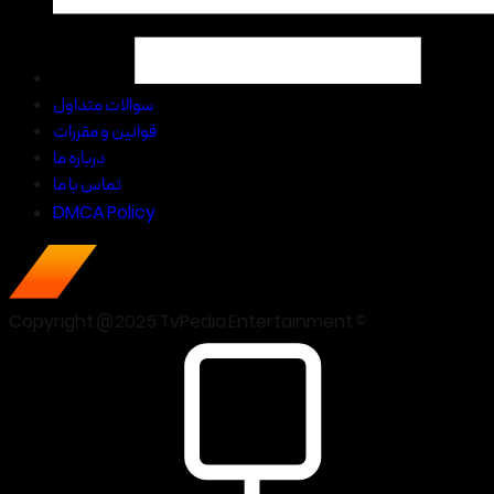
سوالات متداول
قوانین و مقررات
درباره ما
تماس با ما
DMCA Policy
Copyright @2025 TvPedia Entertainment ©