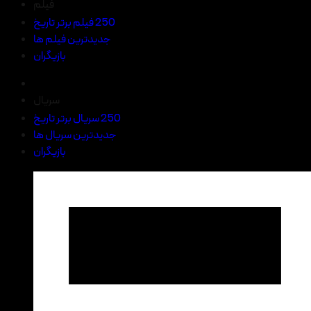
فیلم
250 فیلم برتر تاریخ
جدیدترین فیلم ها
بازیگران
سریال
250 سریال برتر تاریخ
جدیدترین سریال ها
بازیگران