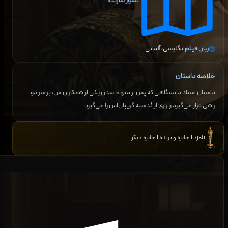
کشور سازنده
زبان فیلم
انگلیسی، آلمانی
خلاصه داستان
داستان استاد دانشگاهی که پس از متهم شدن یکی از همکاران‌اش، بر سر دو
راهی قرار می‌گیرد و رازی از گذشته گریبان‌اش را می‌گیرد.
نامزد 1 جایزه و برنده 1 جایزه دیگر