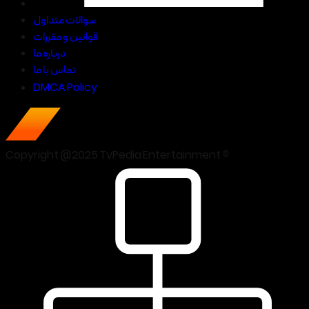
سوالات متداول
قوانین و مقررات
درباره ما
تماس با ما
DMCA Policy
Copyright @2025 TvPedia Entertainment ©