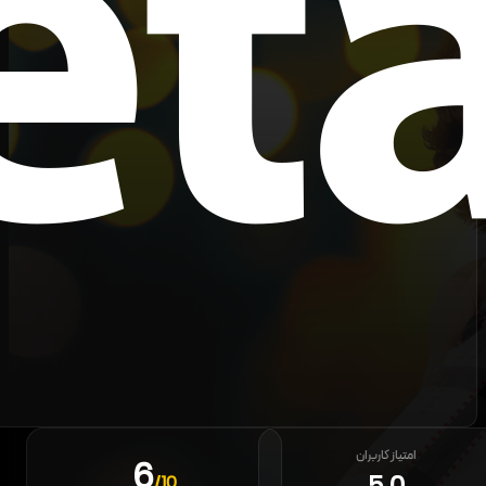
امتیاز کاربران
6
/10