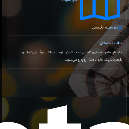
کشور سازنده
زبان فیلم
انگلیسی
خلاصه داستان
داستان مادر و دختری که پس از یک اتفاق متوجه خیانتی بزرگ می‌شوند و با
رازهای تاریک خانواده‌شان روبه‌رو می‌شوند.