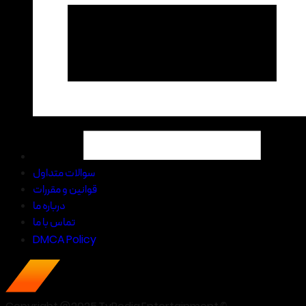
سوالات متداول
قوانین و مقررات
درباره ما
تماس با ما
DMCA Policy