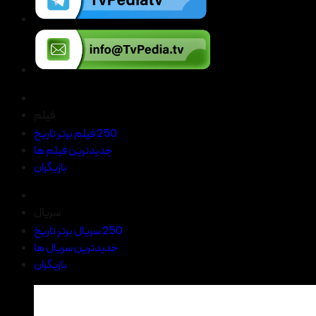
فیلم
250 فیلم برتر تاریخ
جدیدترین فیلم ها
بازیگران
سریال
250 سریال برتر تاریخ
جدیدترین سریال ها
بازیگران