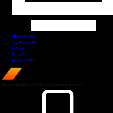
سوالات متداول
قوانین و مقررات
درباره ما
تماس با ما
DMCA Policy
Copyright @2025 TvPedia Entertainment ©