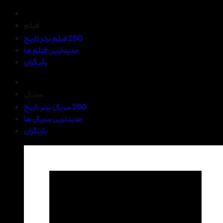
فیلم
250 فیلم برتر تاریخ
جدیدترین فیلم ها
بازیگران
سریال
250 سریال برتر تاریخ
جدیدترین سریال ها
بازیگران