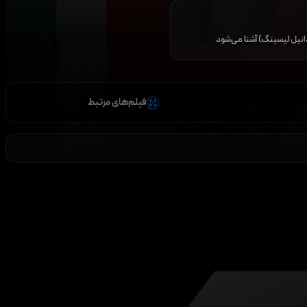
 دانیل لیسینگ) آشنا می‌شود
فیلم‌های مرتبط