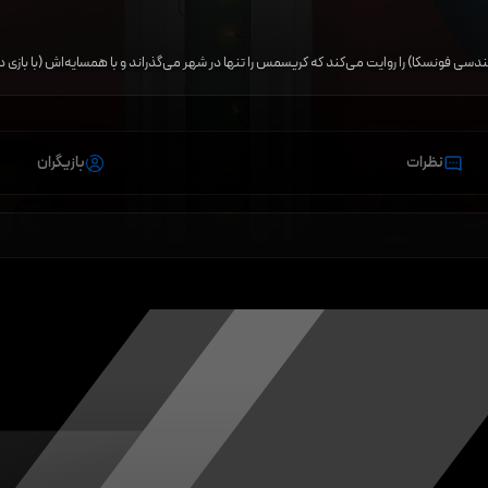
لیندسی فونسکا) را روایت می‌کند که کریسمس را تنها در شهر می‌گذراند و با همسایه‌اش (با بازی
نظرات
بازیگران