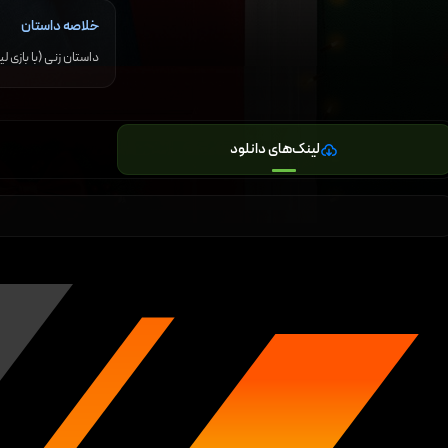
خلاصه داستان
داستان زنی (با بازی 
لینک‌های دانلود