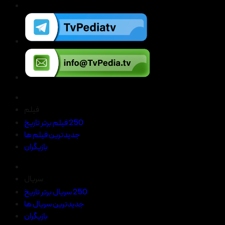
فیلم
250 فیلم برتر تاریخ
جدیدترین فیلم ها
بازیگران
سریال
250 سریال برتر تاریخ
جدیدترین سریال ها
بازیگران